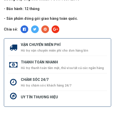
- Bảo hành: 12 tháng
- Sản phẩm đóng gói giao hàng toàn quốc.
Chia sẻ:
VẬN CHUYỂN MIỄN PHÍ
Hỗ trợ vận chuyển miễn phí cho đơn hàng lớn
THANH TOÁN NHANH
Hỗ trợ thanh toán tiền mặt, thẻ visa tất cả các ngân hàng
CHĂM SÓC 24/7
Hỗ trợ chăm sóc khách hàng 24/7
UY TÍN THƯƠNG HIỆU