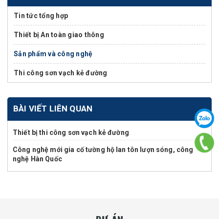
Tin tức tổng hợp
Thiết bị An toàn giao thông
Sản phẩm và công nghệ
Thi công sơn vạch kẻ đường
BÀI VIẾT LIÊN QUAN
Thiết bị thi công sơn vạch kẻ đường
Công nghệ mới gia cố tường hộ lan tôn lượn sóng, công
nghệ Hàn Quốc