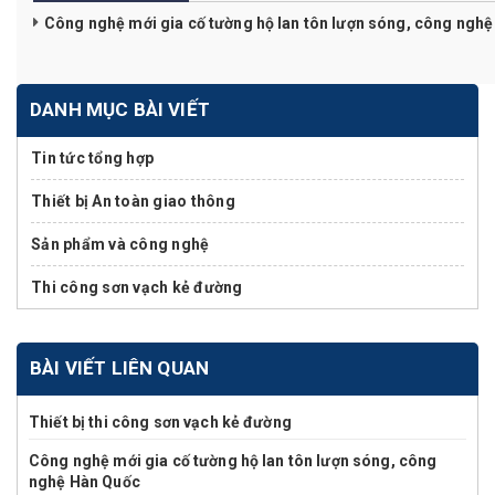
Công nghệ mới gia cố tường hộ lan tôn lượn sóng, công ngh
DANH MỤC BÀI VIẾT
Tin tức tổng hợp
Thiết bị An toàn giao thông
Sản phẩm và công nghệ
Thi công sơn vạch kẻ đường
BÀI VIẾT LIÊN QUAN
Thiết bị thi công sơn vạch kẻ đường
Công nghệ mới gia cố tường hộ lan tôn lượn sóng, công
nghệ Hàn Quốc