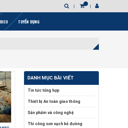
IDEO
TUYỂN DỤNG
DANH MỤC BÀI VIẾT
Tin tức tổng hợp
Thiết bị An toàn giao thông
Sản phẩm và công nghệ
Thi công sơn vạch kẻ đường