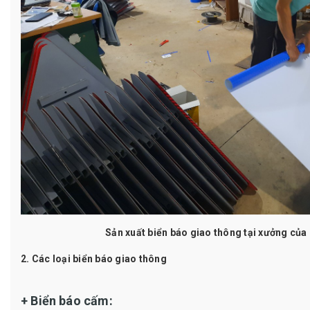
Sản xuất biển báo giao thông tại xưởng củ
2. Các loại biển báo giao thông
+ Biển báo cấm: