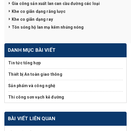
Gia công sản xuất lan can cầu đường các loại
Khe co giãn dạng răng lược
Khe co giãn dạng ray
Tôn sóng hộ lan mạ kẽm nhúng nóng
DANH MỤC BÀI VIẾT
Tin tức tổng hợp
Thiết bị An toàn giao thông
Sản phẩm và công nghệ
Thi công sơn vạch kẻ đường
BÀI VIẾT LIÊN QUAN