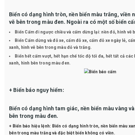
Biển có dạng hình tròn, nền biển màu trắng, viền 
vẽ bên trong màu đen. Ngoài ra có một số biển cấ
Biển Cấm đi ngược chiều và cấm dừng lại: nền đỏ, hình vẽ 
Biển Cấm dừng và đỗ xe, cấm đỗ xe, cấm đỗ xe ngày lẻ, cấ
xanh, hình vẽ bên trong màu đỏ và trắng.
Biển hết cấm vượt, hết hạn chế tốc độ tối đa, hết tất cả các
xanh, hình bên trong màu đen.
+ Biển báo nguy hiểm:
Biển có dạng hình tam giác, nền biển màu vàng và 
bên trong màu đen.
+ Biển báo hiệu lệnh:
Biển có dạng hình tròn, nền biển màu xan
bên trong màu trắng và đặc biệt biển không có viền.