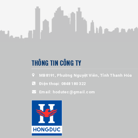
THÔNG TIN CÔNG TY
MB8191, Phường Nguyệt Viên, Tỉnh Thanh Hóa
Điện thoại:
0848 180 322
Email:
hodutec@gmail.com