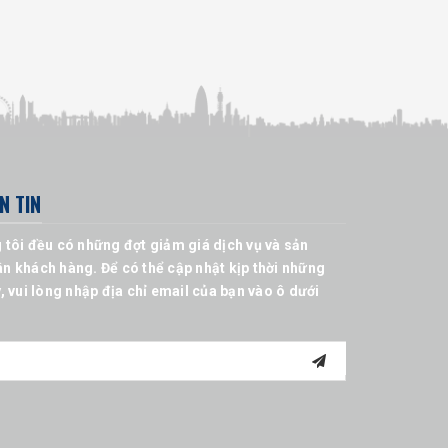
N TIN
 tôi đều có những đợt giảm giá dịch vụ và sản
n khách hàng. Để có thể cập nhật kịp thời những
, vui lòng nhập địa chỉ email của bạn vào ô dưới