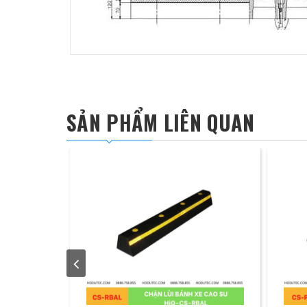
SẢN PHẨM LIÊN QUAN