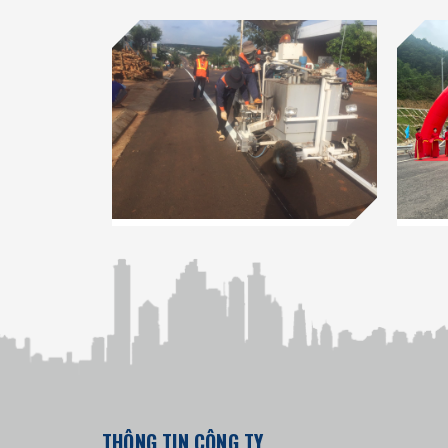
THÔNG TIN CÔNG TY