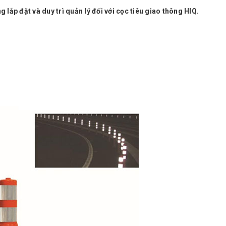
 lắp đặt và duy trì quản lý đối với cọc tiêu giao thông HIQ.