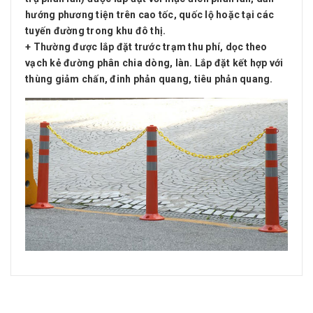
hướng phương tiện trên cao tốc, quốc lộ hoặc tại các
tuyến đường trong khu đô thị.
+ Thường được lắp đặt trước trạm thu phí, dọc theo
vạch kẻ đường phân chia dòng, làn. Lắp đặt kết hợp với
thùng giảm chấn, đinh phản quang, tiêu phản quang.