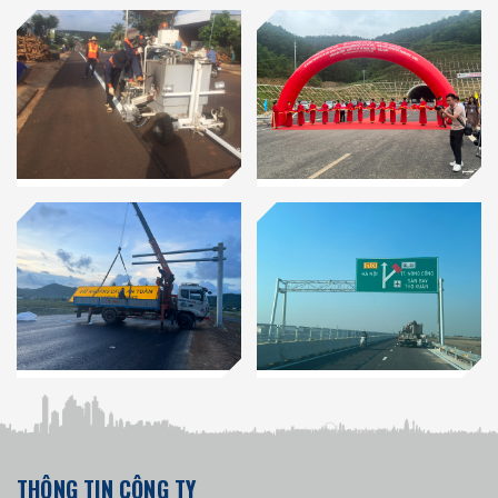
THÔNG TIN CÔNG TY