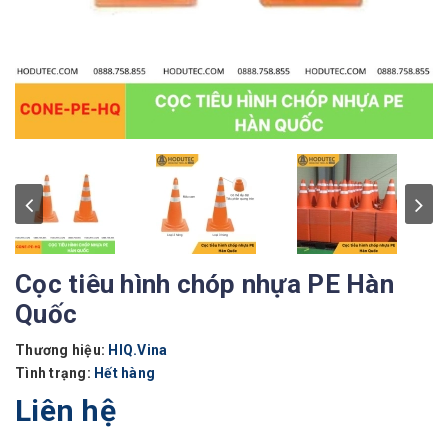
Cọc tiêu hình chóp nhựa PE Hàn
Quốc
Thương hiệu:
HIQ.Vina
Tình trạng:
Hết hàng
Liên hệ