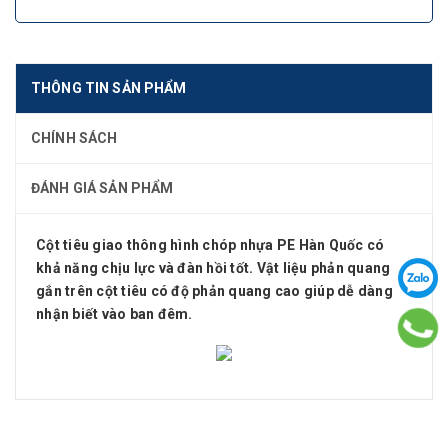
THÔNG TIN SẢN PHẨM
CHÍNH SÁCH
ĐÁNH GIÁ SẢN PHẨM
Cột tiêu giao thông hình chóp nhựa PE Hàn Quốc có
khả năng chịu lực và đàn hồi tốt. Vật liệu phản quang
gắn trên cột tiêu có độ phản quang cao giúp dễ dàng
nhận biết vào ban đêm.