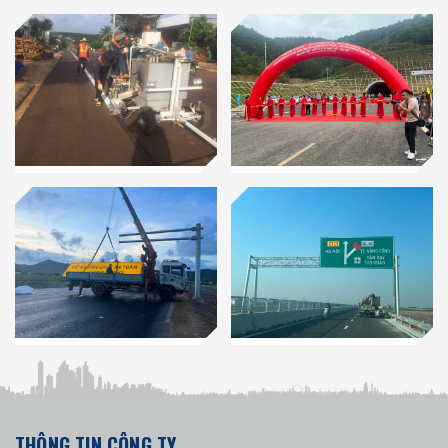
THÔNG TIN CÔNG TY