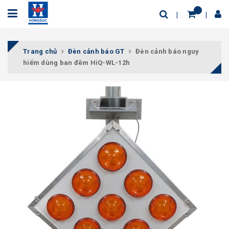
Trang chủ
Đèn cảnh báo GT
Đèn cảnh báo nguy
hiểm dùng ban đêm HiQ-WL-12h