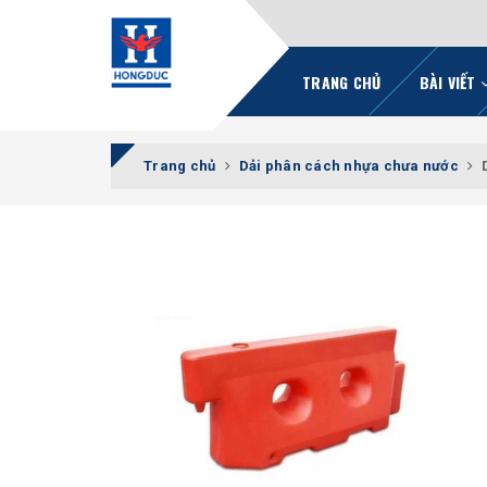
TRANG CHỦ
BÀI VIẾT
Trang chủ
Dải phân cách nhựa chưa nước