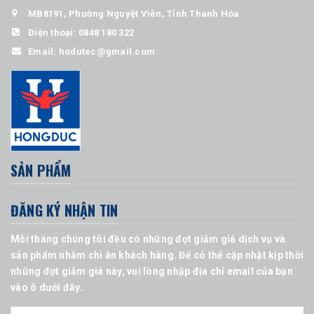
MB8191, Phường Nguyệt Viên, Tỉnh Thanh Hóa
Điện thoại:
0848 180 322
Email:
hodutec@gmail.com
SẢN PHẨM
ĐĂNG KÝ NHẬN TIN
Mỗi tháng chúng tôi đều có những đợt giảm giá dịch vụ và
sản phẩm nhằm chi ân khách hàng. Để có thể cập nhật kịp thời
những đợt giảm giá này, vui lòng nhập địa chỉ email của bạn
vào ô dưới đây.