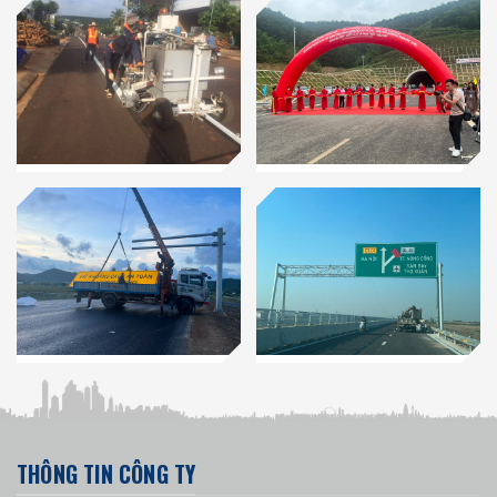
THÔNG TIN CÔNG TY