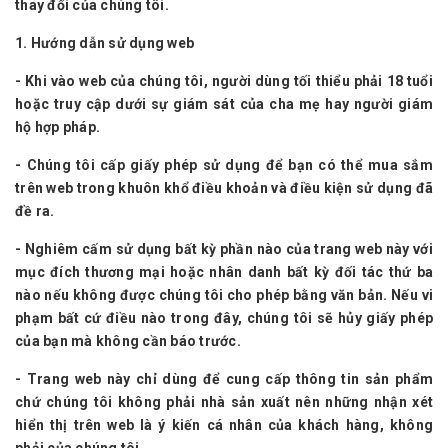
thay đổi của chúng tôi.
1. Hướng dẫn sử dụng web
- Khi vào web của chúng tôi, người dùng tối thiểu phải 18 tuổi
hoặc truy cập dưới sự giám sát của cha mẹ hay người giám
hộ hợp pháp.
- Chúng tôi cấp giấy phép sử dụng để bạn có thể mua sắm
trên web trong khuôn khổ điều khoản và điều kiện sử dụng đã
đề ra.
- Nghiêm cấm sử dụng bất kỳ phần nào của trang web này với
mục đích thương mại hoặc nhân danh bất kỳ đối tác thứ ba
nào nếu không được chúng tôi cho phép bằng văn bản. Nếu vi
phạm bất cứ điều nào trong đây, chúng tôi sẽ hủy giấy phép
của bạn mà không cần báo trước.
- Trang web này chỉ dùng để cung cấp thông tin sản phẩm
chứ chúng tôi không phải nhà sản xuất nên những nhận xét
hiển thị trên web là ý kiến cá nhân của khách hàng, không