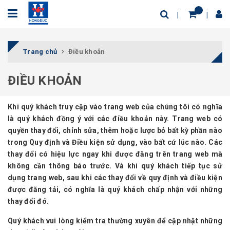
Trang chủ
Điều khoản
ĐIỀU KHOẢN
Khi quý khách truy cập vào trang web của chúng tôi có nghĩa
là quý khách đồng ý với các điều khoản này. Trang web có
quyền thay đổi, chỉnh sửa, thêm hoặc lược bỏ bất kỳ phần nào
trong Quy định và Điều kiện sử dụng, vào bất cứ lúc nào. Các
thay đổi có hiệu lực ngay khi được đăng trên trang web mà
không cần thông báo trước. Và khi quý khách tiếp tục sử
dụng trang web, sau khi các thay đổi về quy định và điều kiện
được đăng tải, có nghĩa là quý khách chấp nhận với những
thay đổi đó.
Quý khách vui lòng kiểm tra thường xuyên để cập nhật những