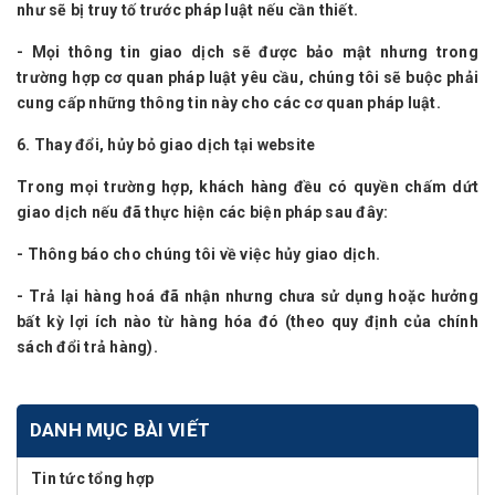
như sẽ bị truy tố trước pháp luật nếu cần thiết.
- Mọi thông tin giao dịch sẽ được bảo mật nhưng trong
trường hợp cơ quan pháp luật yêu cầu, chúng tôi sẽ buộc phải
cung cấp những thông tin này cho các cơ quan pháp luật.
6. Thay đổi, hủy bỏ giao dịch tại website
Trong mọi trường hợp, khách hàng đều có quyền chấm dứt
giao dịch nếu đã thực hiện các biện pháp sau đây:
- Thông báo cho chúng tôi về việc hủy giao dịch.
- Trả lại hàng hoá đã nhận nhưng chưa sử dụng hoặc hưởng
bất kỳ lợi ích nào từ hàng hóa đó (theo quy định của chính
sách đổi trả hàng).
DANH MỤC BÀI VIẾT
Tin tức tổng hợp