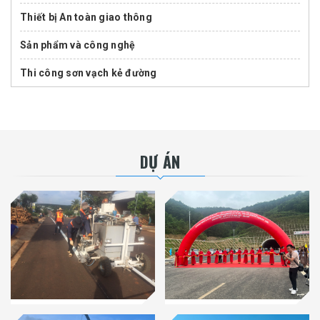
Thiết bị An toàn giao thông
Sản phẩm và công nghệ
Thi công sơn vạch kẻ đường
DỰ ÁN