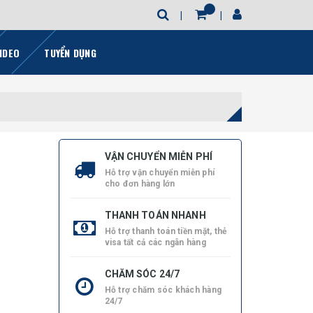
IDEO
TUYỂN DỤNG
VẬN CHUYỂN MIỄN PHÍ
Hỗ trợ vận chuyển miễn phí
cho đơn hàng lớn
THANH TOÁN NHANH
Hỗ trợ thanh toán tiền mặt, thẻ
visa tất cả các ngân hàng
CHĂM SÓC 24/7
Hỗ trợ chăm sóc khách hàng
24/7