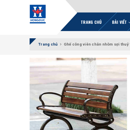
TRANG CHỦ
BÀI VIẾT
Trang chủ
Ghế công viên chân nhôm sợi thuỷ 