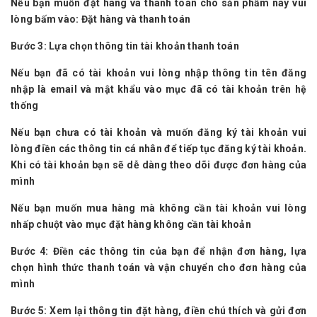
Nếu bạn muốn đặt hàng và thanh toán cho sản phẩm này vui
lòng bấm vào: Đặt hàng và thanh toán
Bước 3:
Lựa chọn thông tin tài khoản thanh toán
Nếu bạn đã có tài khoản vui lòng nhập thông tin tên đăng
nhập là email và mật khẩu vào mục đã có tài khoản trên hệ
thống
Nếu bạn chưa có tài khoản và muốn đăng ký tài khoản vui
lòng điền các thông tin cá nhân để tiếp tục đăng ký tài khoản.
Khi có tài khoản bạn sẽ dễ dàng theo dõi được đơn hàng của
mình
Nếu bạn muốn mua hàng mà không cần tài khoản vui lòng
nhấp chuột vào mục đặt hàng không cần tài khoản
Bước 4:
Điền các thông tin của bạn để nhận đơn hàng, lựa
chọn hình thức thanh toán và vận chuyển cho đơn hàng của
mình
Bước 5:
Xem lại thông tin đặt hàng, điền chú thích và gửi đơn