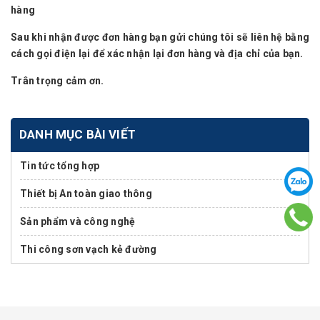
hàng
Sau khi nhận được đơn hàng bạn gửi chúng tôi sẽ liên hệ bằng
cách gọi điện lại để xác nhận lại đơn hàng và địa chỉ của bạn.
Trân trọng cảm ơn.
DANH MỤC BÀI VIẾT
Tin tức tổng hợp
Thiết bị An toàn giao thông
Sản phẩm và công nghệ
Thi công sơn vạch kẻ đường