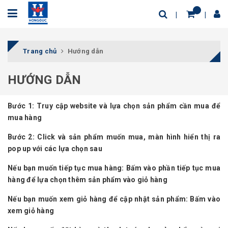
Trang chủ
Hướng dẫn
HƯỚNG DẪN
Bước 1:
Truy cập website và lựa chọn sản phẩm cần mua để
mua hàng
Bước 2:
Click và sản phẩm muốn mua, màn hình hiển thị ra
pop up với các lựa chọn sau
Nếu bạn muốn tiếp tục mua hàng: Bấm vào phần tiếp tục mua
hàng để lựa chọn thêm sản phẩm vào giỏ hàng
Nếu bạn muốn xem giỏ hàng để cập nhật sản phẩm: Bấm vào
xem giỏ hàng