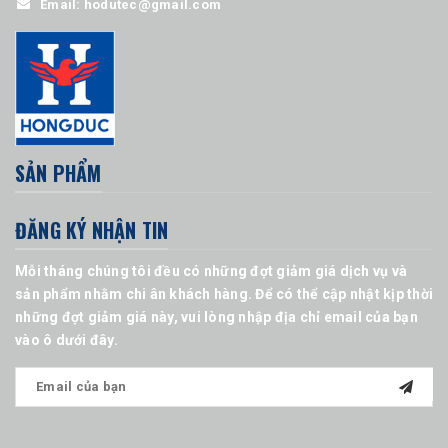
Email:
hodutec@gmail.com
SẢN PHẨM
ĐĂNG KÝ NHẬN TIN
Mỗi tháng chúng tôi đều có những đợt giảm giá dịch vụ và
sản phẩm nhằm chi ân khách hàng. Để có thể cập nhật kịp thời
những đợt giảm giá này, vui lòng nhập địa chỉ email của bạn
vào ô dưới đây.