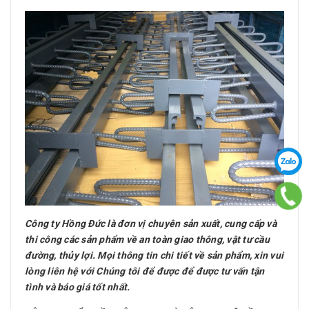
Công ty Hồng Đức
là đơn vị chuyên sản xuất, cung cấp và
thi công các sản phẩm về an toàn giao thông, vật tư cầu
đường, thủy lợi. Mọi thông tin chi tiết về sản phẩm, xin vui
lòng liên hệ với Chúng tôi để được để được tư vấn tận
tình và báo giá tốt nhất.