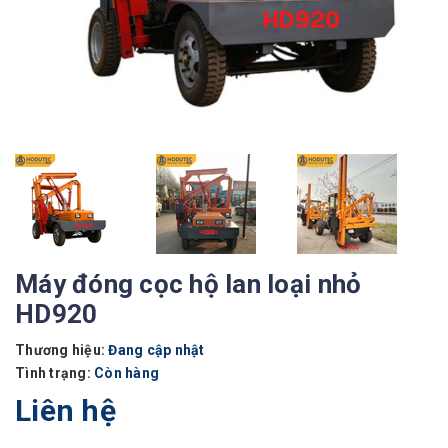
Máy đóng cọc hộ lan loại nhỏ
HD920
Thương hiệu:
Đang cập nhật
Tình trạng:
Còn hàng
Liên hệ