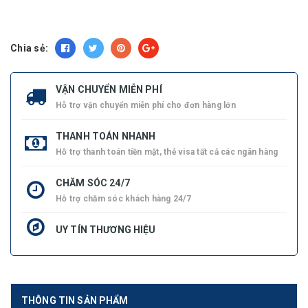
Chia sẻ:
VẬN CHUYỂN MIỄN PHÍ
Hỗ trợ vận chuyển miễn phí cho đơn hàng lớn
THANH TOÁN NHANH
Hỗ trợ thanh toán tiền mặt, thẻ visa tất cả các ngân hàng
CHĂM SÓC 24/7
Hỗ trợ chăm sóc khách hàng 24/7
UY TÍN THƯƠNG HIỆU
THÔNG TIN SẢN PHẨM