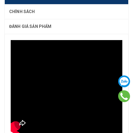
CHÍNH SÁCH
ĐÁNH GIÁ SẢN PHẨM