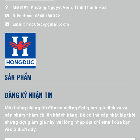
MB8191, Phường Nguyệt Viên, Tỉnh Thanh Hóa
Điện thoại:
0848 180 322
Email:
hodutec@gmail.com
SẢN PHẨM
ĐĂNG KÝ NHẬN TIN
Mỗi tháng chúng tôi đều có những đợt giảm giá dịch vụ và
sản phẩm nhằm chi ân khách hàng. Để có thể cập nhật kịp thời
những đợt giảm giá này, vui lòng nhập địa chỉ email của bạn
vào ô dưới đây.