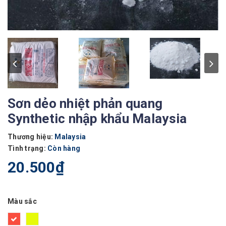
Sơn dẻo nhiệt phản quang
Synthetic nhập khẩu Malaysia
Thương hiệu:
Malaysia
Tình trạng:
Còn hàng
20.500₫
Màu sắc