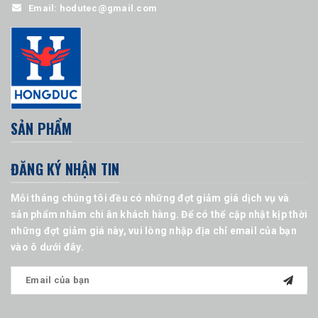
Email:
hodutec@gmail.com
SẢN PHẨM
ĐĂNG KÝ NHẬN TIN
Mỗi tháng chúng tôi đều có những đợt giảm giá dịch vụ và
sản phẩm nhằm chi ân khách hàng. Để có thể cập nhật kịp thời
những đợt giảm giá này, vui lòng nhập địa chỉ email của bạn
vào ô dưới đây.