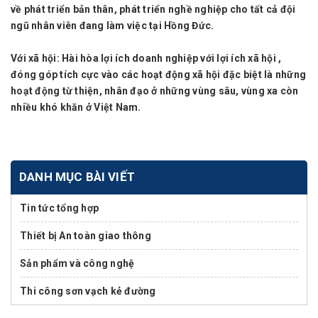
về phát triển bản thân, phát triển nghề nghiệp cho tất cả đội
ngũ nhân viên đang làm việc tại Hồng Đức.
Với xã hội:
Hài hòa lợi ích doanh nghiệp với lợi ích xã hội ,
đóng góp tích cực vào các hoạt động xã hội đặc biệt là những
hoạt động từ thiện, nhân đạo ở những vùng sâu, vùng xa còn
nhiều khó khăn ở Việt Nam.
DANH MỤC BÀI VIẾT
Tin tức tổng hợp
Thiết bị An toàn giao thông
Sản phẩm và công nghệ
Thi công sơn vạch kẻ đường