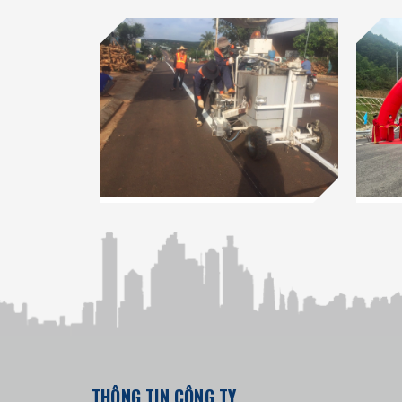
THÔNG TIN CÔNG TY