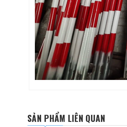
SẢN PHẨM LIÊN QUAN