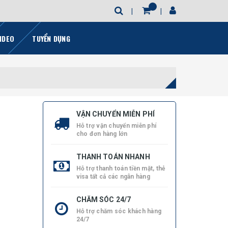
IDEO
TUYỂN DỤNG
VẬN CHUYỂN MIỄN PHÍ
Hỗ trợ vận chuyển miễn phí
cho đơn hàng lớn
THANH TOÁN NHANH
Hỗ trợ thanh toán tiền mặt, thẻ
visa tất cả các ngân hàng
CHĂM SÓC 24/7
Hỗ trợ chăm sóc khách hàng
24/7