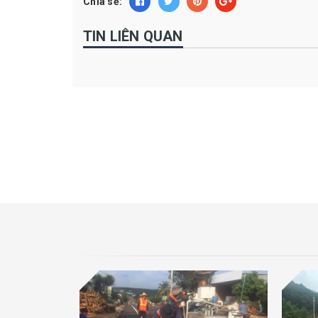
Chia sẻ:
TIN LIÊN QUAN