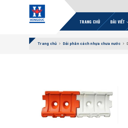
TRANG CHỦ
BÀI VIẾT
Trang chủ
Dải phân cách nhựa chưa nước