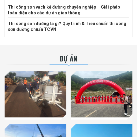
Thi công sơn vạch kẻ đường chuyên nghiệp – Giải pháp
toàn diện cho các dự án giao thông
Thi công sơn đường là gì? Quy trình & Tiêu chuẩn thi công
sơn đường chuẩn TCVN
DỰ ÁN