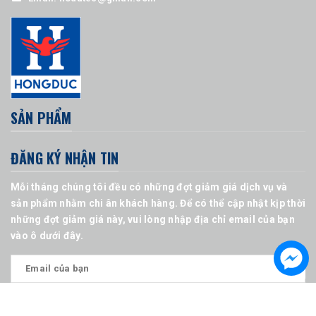
SẢN PHẨM
ĐĂNG KÝ NHẬN TIN
Mỗi tháng chúng tôi đều có những đợt giảm giá dịch vụ và
sản phẩm nhằm chi ân khách hàng. Để có thể cập nhật kịp thời
những đợt giảm giá này, vui lòng nhập địa chỉ email của bạn
vào ô dưới đây.