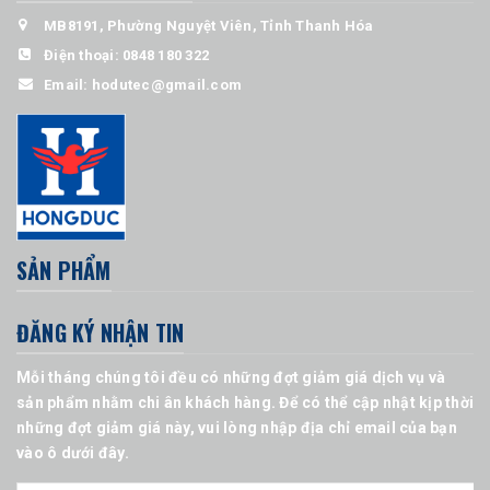
MB8191, Phường Nguyệt Viên, Tỉnh Thanh Hóa
Điện thoại:
0848 180 322
Email:
hodutec@gmail.com
SẢN PHẨM
ĐĂNG KÝ NHẬN TIN
Mỗi tháng chúng tôi đều có những đợt giảm giá dịch vụ và
sản phẩm nhằm chi ân khách hàng. Để có thể cập nhật kịp thời
những đợt giảm giá này, vui lòng nhập địa chỉ email của bạn
vào ô dưới đây.