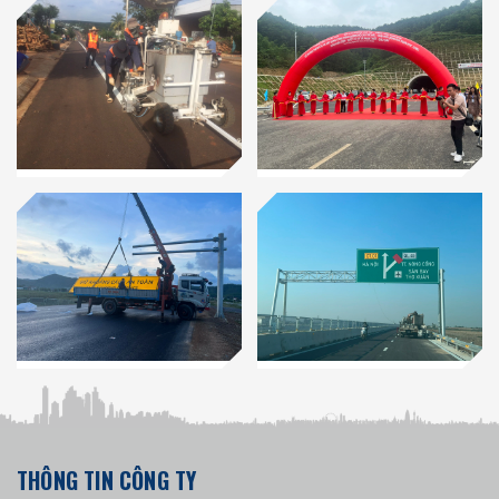
THÔNG TIN CÔNG TY