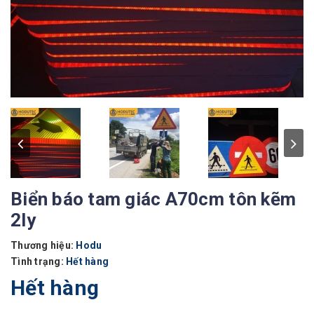
Biển báo tam giác A70cm tôn kẽm
2ly
Thương hiệu:
Hodu
Tình trạng:
Hết hàng
Hết hàng