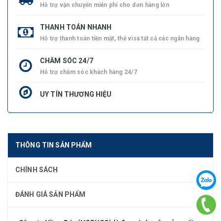
Hỗ trợ vận chuyển miễn phí cho đơn hàng lớn
THANH TOÁN NHANH
Hỗ trợ thanh toán tiền mặt, thẻ visa tất cả các ngân hàng
CHĂM SÓC 24/7
Hỗ trợ chăm sóc khách hàng 24/7
UY TÍN THƯƠNG HIỆU
THÔNG TIN SẢN PHẨM
CHÍNH SÁCH
ĐÁNH GIÁ SẢN PHẨM