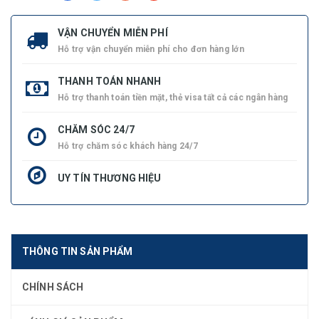
VẬN CHUYỂN MIỄN PHÍ
Hỗ trợ vận chuyển miễn phí cho đơn hàng lớn
THANH TOÁN NHANH
Hỗ trợ thanh toán tiền mặt, thẻ visa tất cả các ngân hàng
CHĂM SÓC 24/7
Hỗ trợ chăm sóc khách hàng 24/7
UY TÍN THƯƠNG HIỆU
THÔNG TIN SẢN PHẨM
CHÍNH SÁCH