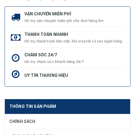
VẬN CHUYỂN MIỄN PHÍ
Hỗ trợ vận chuyển miễn phí cho đơn hàng lớn
THANH TOÁN NHANH
Hỗ trợ thanh toán tiền mặt, thẻ visa tất cả các ngân hàng
CHĂM SÓC 24/7
Hỗ trợ chăm sóc khách hàng 24/7
UY TÍN THƯƠNG HIỆU
THÔNG TIN SẢN PHẨM
CHÍNH SÁCH