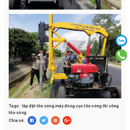
Tags :
lắp đặt tôn sóng
máy đóng cọc tôn sóng
thi công
tôn sóng
Chia sẻ: