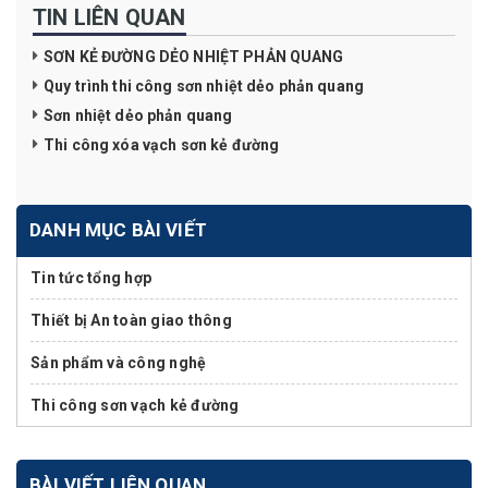
TIN LIÊN QUAN
SƠN KẺ ĐƯỜNG DẺO NHIỆT PHẢN QUANG
Quy trình thi công sơn nhiệt dẻo phản quang
Sơn nhiệt dẻo phản quang
Thi công xóa vạch sơn kẻ đường
DANH MỤC BÀI VIẾT
Tin tức tổng hợp
Thiết bị An toàn giao thông
Sản phẩm và công nghệ
Thi công sơn vạch kẻ đường
BÀI VIẾT LIÊN QUAN