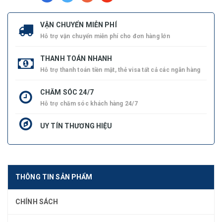
VẬN CHUYỂN MIỄN PHÍ
Hỗ trợ vận chuyển miễn phí cho đơn hàng lớn
THANH TOÁN NHANH
Hỗ trợ thanh toán tiền mặt, thẻ visa tất cả các ngân hàng
CHĂM SÓC 24/7
Hỗ trợ chăm sóc khách hàng 24/7
UY TÍN THƯƠNG HIỆU
THÔNG TIN SẢN PHẨM
CHÍNH SÁCH