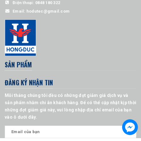
Điện thoại:
0848 180 322
Email:
hodutec@gmail.com
SẢN PHẨM
ĐĂNG KÝ NHẬN TIN
Mỗi tháng chúng tôi đều có những đợt giảm giá dịch vụ và
sản phẩm nhằm chi ân khách hàng. Để có thể cập nhật kịp thời
những đợt giảm giá này, vui lòng nhập địa chỉ email của bạn
vào ô dưới đây.