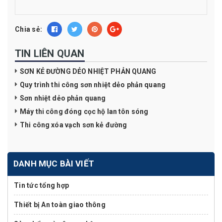
Chia sẻ:
TIN LIÊN QUAN
SƠN KẺ ĐƯỜNG DẺO NHIỆT PHẢN QUANG
Quy trình thi công sơn nhiệt dẻo phản quang
Sơn nhiệt dẻo phản quang
Máy thi công đóng cọc hộ lan tôn sóng
Thi công xóa vạch sơn kẻ đường
DANH MỤC BÀI VIẾT
Tin tức tổng hợp
Thiết bị An toàn giao thông