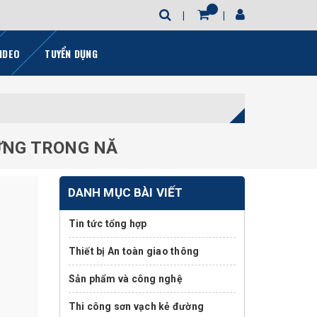
IDEO
TUYỂN DỤNG
DỰNG TRONG NĂ
DANH MỤC BÀI VIẾT
Tin tức tổng hợp
Thiết bị An toàn giao thông
Sản phẩm và công nghệ
Thi công sơn vạch kẻ đường